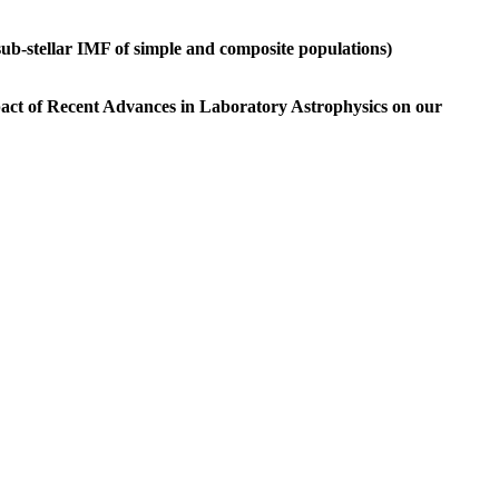
stellar IMF of simple and composite populations)
of Recent Advances in Laboratory Astrophysics on our