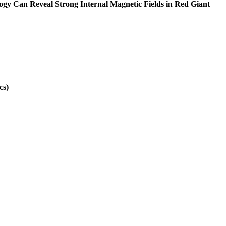
Can Reveal Strong Internal Magnetic Fields in Red Giant
cs)