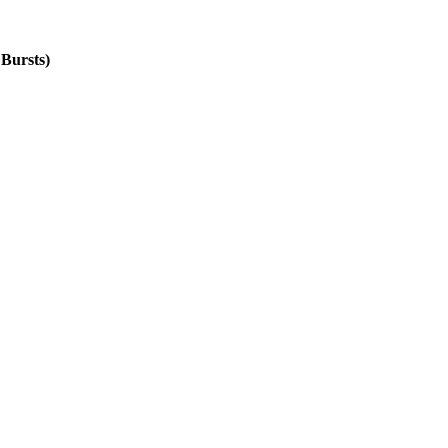
Bursts)