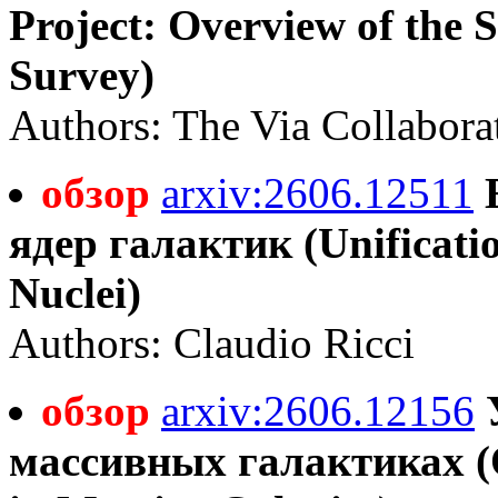
Project: Overview of the 
Survey)
Authors: The Via Collabora
обзор
arxiv:2606.12511
ядер галактик (Unificatio
Nuclei)
Authors: Claudio Ricci
обзор
arxiv:2606.12156
массивных галактиках (Q