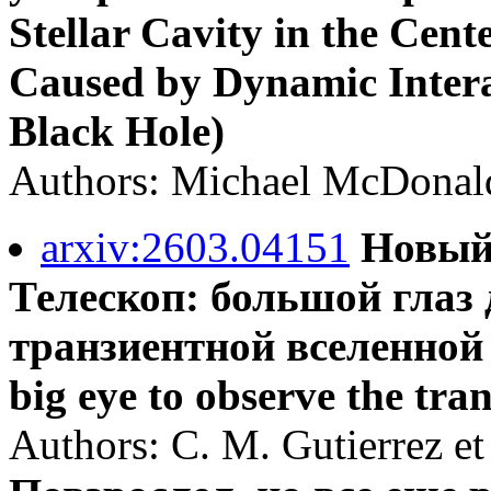
Stellar Cavity in the Cen
Caused by Dynamic Intera
Black Hole)
Authors: Michael McDonald 
arxiv:2603.04151
Новый
Телескоп: большой глаз
транзиентной вселенной 
big eye to observe the tra
Authors: C. M. Gutierrez et