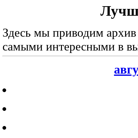
Лучш
Здесь мы приводим архив 
самыми интересными в вы
авгу